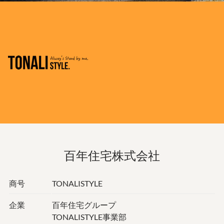
百年住宅株式会社
商号
TONALISTYLE
企業
百年住宅グループ
TONALISTYLE事業部