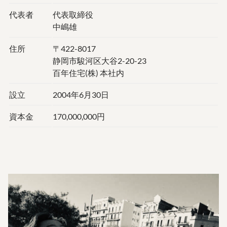
代表者
代表取締役
中嶋雄
住所
〒422-8017
静岡市駿河区大谷2-20-23
百年住宅(株) 本社内
設立
2004年6月30日
資本金
170,000,000円